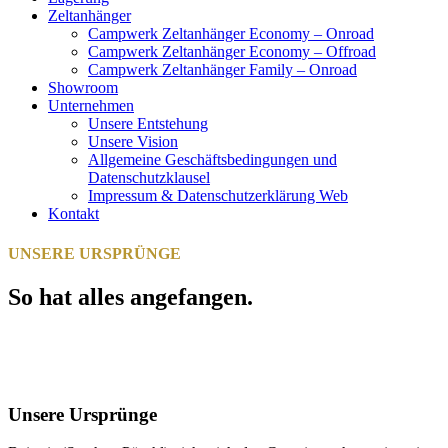
Zeltanhänger
Campwerk Zeltanhänger Economy – Onroad
Campwerk Zeltanhänger Economy – Offroad
Campwerk Zeltanhänger Family – Onroad
Showroom
Unternehmen
Unsere Entstehung
Unsere Vision
Allgemeine Geschäftsbedingungen und
Datenschutzklausel
Impressum & Datenschutzerklärung Web
Kontakt
UNSERE URSPRÜNGE
So hat alles angefangen.
Unsere Ursprünge