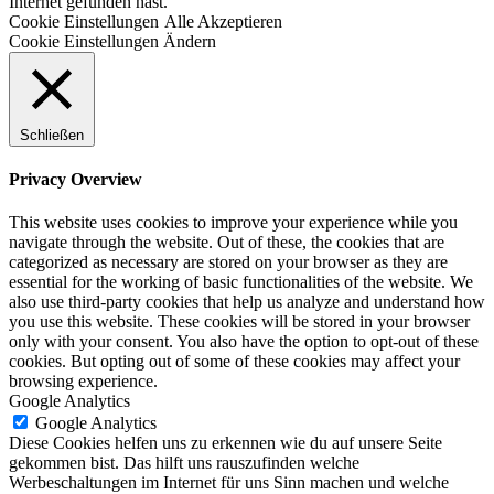
Internet gefunden hast.
Cookie Einstellungen
Alle Akzeptieren
Cookie Einstellungen Ändern
Schließen
Privacy Overview
This website uses cookies to improve your experience while you
navigate through the website. Out of these, the cookies that are
categorized as necessary are stored on your browser as they are
essential for the working of basic functionalities of the website. We
also use third-party cookies that help us analyze and understand how
you use this website. These cookies will be stored in your browser
only with your consent. You also have the option to opt-out of these
cookies. But opting out of some of these cookies may affect your
browsing experience.
Google Analytics
Google Analytics
Diese Cookies helfen uns zu erkennen wie du auf unsere Seite
gekommen bist. Das hilft uns rauszufinden welche
Werbeschaltungen im Internet für uns Sinn machen und welche